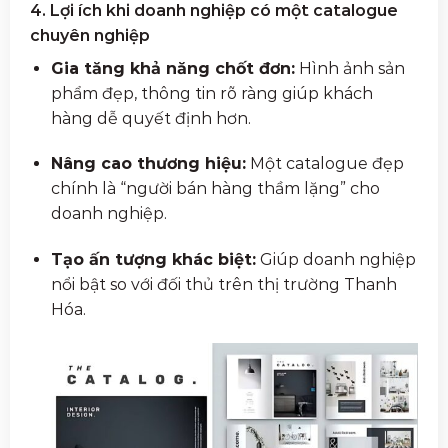
4. Lợi ích khi doanh nghiệp có một catalogue
chuyên nghiệp
Gia tăng khả năng chốt đơn:
Hình ảnh sản
phẩm đẹp, thông tin rõ ràng giúp khách
hàng dễ quyết định hơn.
Nâng cao thương hiệu:
Một catalogue đẹp
chính là “người bán hàng thầm lặng” cho
doanh nghiệp.
Tạo ấn tượng khác biệt:
Giúp doanh nghiệp
nổi bật so với đối thủ trên thị trường Thanh
Hóa.