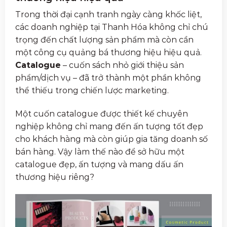
Trong thời đại cạnh tranh ngày càng khốc liệt,
các doanh nghiệp tại Thanh Hóa không chỉ chú
trọng đến chất lượng sản phẩm mà còn cần
một công cụ quảng bá thương hiệu hiệu quả.
Catalogue
– cuốn sách nhỏ giới thiệu sản
phẩm/dịch vụ – đã trở thành một phần không
thể thiếu trong chiến lược marketing.
Một cuốn catalogue được thiết kế chuyên
nghiệp không chỉ mang đến ấn tượng tốt đẹp
cho khách hàng mà còn giúp gia tăng doanh số
bán hàng. Vậy làm thế nào để sở hữu một
catalogue đẹp, ấn tượng và mang dấu ấn
thương hiệu riêng?