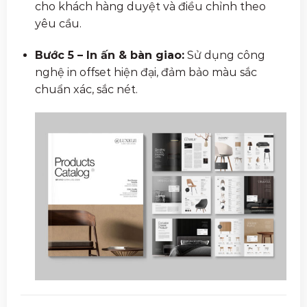
cho khách hàng duyệt và điều chỉnh theo
yêu cầu.
Bước 5 – In ấn & bàn giao:
Sử dụng công
nghệ in offset hiện đại, đảm bảo màu sắc
chuẩn xác, sắc nét.