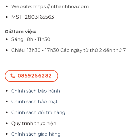
Website: https://inthanhhoa.com
MST: 2803165563
Giờ làm việc:
Sáng: 8h - 11h30
Chiều: 13h30 - 17h30
Các ngày từ thứ 2 đến thứ 7
0859266282
Chính sách bảo hành
Chính sách bảo mật
Chính sách đổi trả hàng
Quy trình thực hiện
Chính sách giao hàng