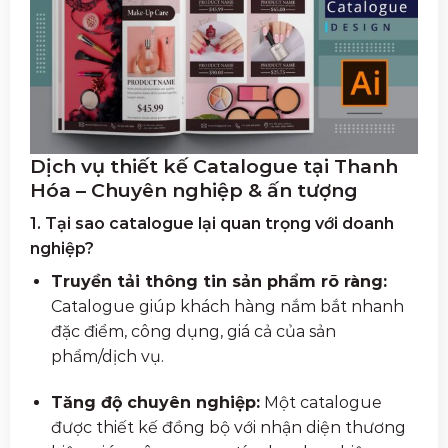
Dịch vụ thiết kế Catalogue tại Thanh
Hóa – Chuyên nghiệp & ấn tượng
1. Tại sao catalogue lại quan trọng với doanh
nghiệp?
Truyền tải thông tin sản phẩm rõ ràng:
Catalogue giúp khách hàng nắm bắt nhanh
đặc điểm, công dụng, giá cả của sản
phẩm/dịch vụ.
Tăng độ chuyên nghiệp:
Một catalogue
được thiết kế đồng bộ với nhận diện thương