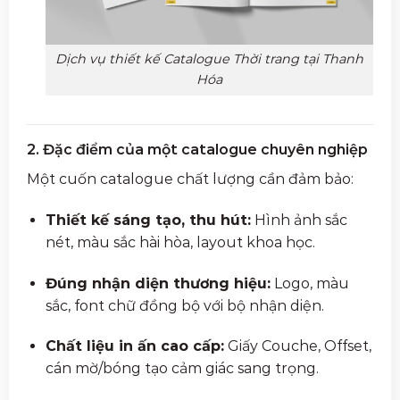
Dịch vụ thiết kế Catalogue Thời trang tại Thanh
Hóa
2. Đặc điểm của một catalogue chuyên nghiệp
Một cuốn catalogue chất lượng cần đảm bảo:
Thiết kế sáng tạo, thu hút:
Hình ảnh sắc
nét, màu sắc hài hòa, layout khoa học.
Đúng nhận diện thương hiệu:
Logo, màu
sắc, font chữ đồng bộ với bộ nhận diện.
Chất liệu in ấn cao cấp:
Giấy Couche, Offset,
cán mờ/bóng tạo cảm giác sang trọng.