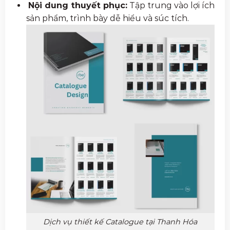
Nội dung thuyết phục:
Tập trung vào lợi ích
sản phẩm, trình bày dễ hiểu và súc tích.
Dịch vụ thiết kế Catalogue tại Thanh Hóa