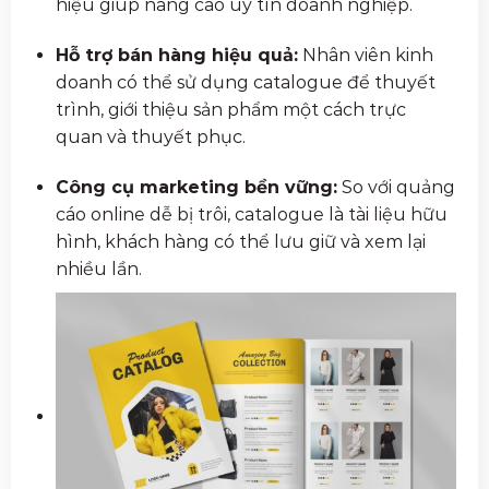
hiệu giúp nâng cao uy tín doanh nghiệp.
Hỗ trợ bán hàng hiệu quả:
Nhân viên kinh
doanh có thể sử dụng catalogue để thuyết
trình, giới thiệu sản phẩm một cách trực
quan và thuyết phục.
Công cụ marketing bền vững:
So với quảng
cáo online dễ bị trôi, catalogue là tài liệu hữu
hình, khách hàng có thể lưu giữ và xem lại
nhiều lần.