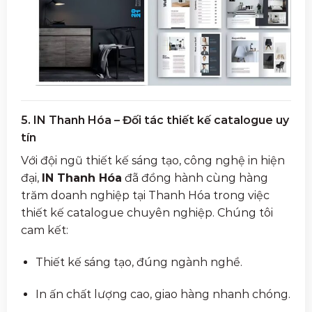
5. IN Thanh Hóa – Đối tác thiết kế catalogue uy
tín
Với đội ngũ thiết kế sáng tạo, công nghệ in hiện
đại,
IN Thanh Hóa
đã đồng hành cùng hàng
trăm doanh nghiệp tại Thanh Hóa trong việc
thiết kế catalogue chuyên nghiệp. Chúng tôi
cam kết:
Thiết kế sáng tạo, đúng ngành nghề.
In ấn chất lượng cao, giao hàng nhanh chóng.