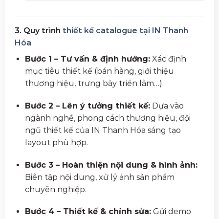
3. Quy trình
thiết kế catalogue tại IN Thanh
Hóa
Bước 1 – Tư vấn & định hướng:
Xác định
mục tiêu thiết kế (bán hàng, giới thiệu
thương hiệu, trưng bày triển lãm…).
Bước 2 – Lên ý tưởng thiết kế:
Dựa vào
ngành nghề, phong cách thương hiệu, đội
ngũ thiết kế của IN Thanh Hóa sáng tạo
layout phù hợp.
Bước 3 – Hoàn thiện nội dung & hình ảnh:
Biên tập nội dung, xử lý ảnh sản phẩm
chuyên nghiệp.
Bước 4 – Thiết kế & chỉnh sửa:
Gửi demo