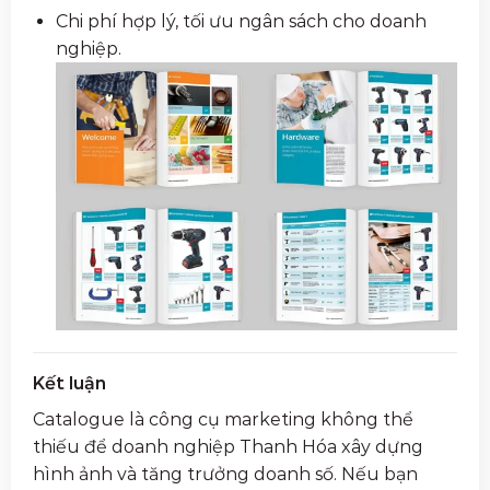
Chi phí hợp lý, tối ưu ngân sách cho doanh
nghiệp.
Kết luận
Catalogue là công cụ marketing không thể
thiếu để doanh nghiệp Thanh Hóa xây dựng
hình ảnh và tăng trưởng doanh số. Nếu bạn