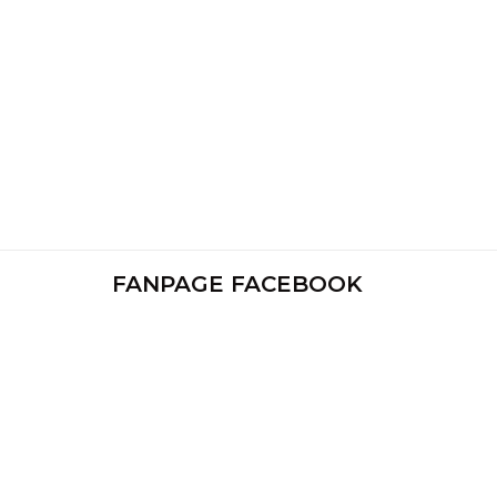
FANPAGE FACEBOOK