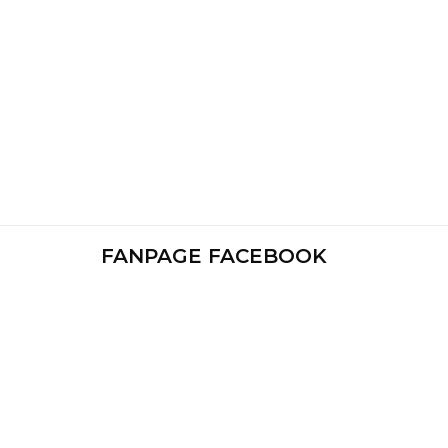
FANPAGE FACEBOOK