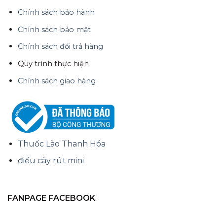
Chính sách bảo hành
Chính sách bảo mật
Chính sách đổi trả hàng
Quy trình thực hiện
Chính sách giao hàng
Thuốc Lào Thanh Hóa
điếu cày rút mini
FANPAGE FACEBOOK