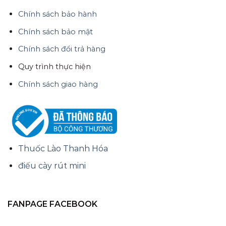
Chính sách bảo hành
Chính sách bảo mật
Chính sách đổi trả hàng
Quy trình thực hiện
Chính sách giao hàng
Thuốc Lào Thanh Hóa
điếu cày rút mini
FANPAGE FACEBOOK