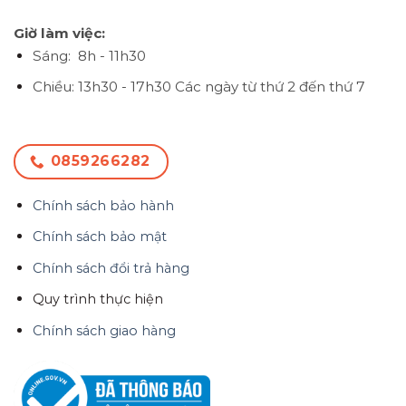
Giờ làm việc:
Sáng: 8h - 11h30
Chiều: 13h30 - 17h30
Các ngày từ thứ 2 đến thứ 7
0859266282
Chính sách bảo hành
Chính sách bảo mật
Chính sách đổi trả hàng
Quy trình thực hiện
Chính sách giao hàng