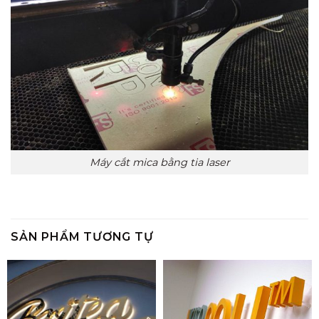
Máy cắt mica bằng tia laser
SẢN PHẨM TƯƠNG TỰ