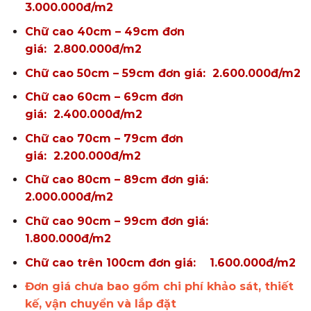
3.000.000đ/m2
Chữ cao 40cm – 49cm đơn
giá: 2.800.000đ/m2
Chữ cao 50cm – 59cm đơn giá: 2.600.000đ/m2
Chữ cao 60cm – 69cm đơn
giá: 2.400.000đ/m2
Chữ cao 70cm – 79cm đơn
giá: 2.200.000đ/m2
Chữ cao 80cm – 89cm đơn giá:
2.000.000đ/m2
Chữ cao 90cm – 99cm đơn giá:
1.800.000đ/m2
Chữ cao trên 100cm đơn giá: 1.600.000đ/m2
Đơn giá chưa bao gồm chi phí khảo sát, thiết
kế, vận chuyển và lắp đặt