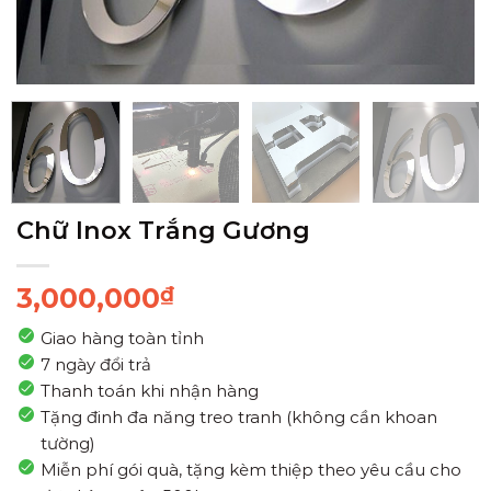
Chữ Inox Trắng Gương
3,000,000
₫
Giao hàng toàn tỉnh
7 ngày đổi trả
Thanh toán khi nhận hàng
Tặng đinh đa năng treo tranh (không cần khoan
tường)
Miễn phí gói quà, tặng kèm thiệp theo yêu cầu cho