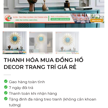
THANH HÓA MUA ĐỒNG HỒ
DECOR TRANG TRÍ GIÁ RẺ
Giao hàng toàn tỉnh
7 ngày đổi trả
Thanh toán khi nhận hàng
Tặng đinh đa năng treo tranh (không cần khoan
tường)