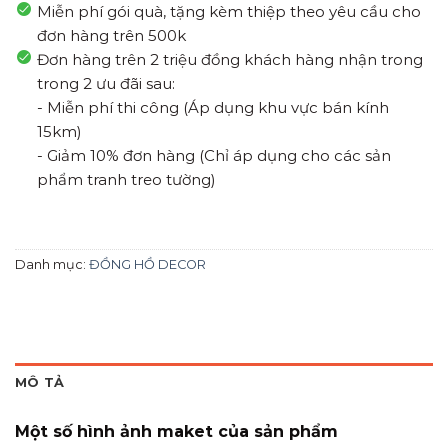
Miễn phí gói quà, tặng kèm thiệp theo yêu cầu cho
đơn hàng trên 500k
Đơn hàng trên 2 triệu đồng khách hàng nhận trong
trong 2 ưu đãi sau:
- Miễn phí thi công (Áp dụng khu vực bán kính
15km)
- Giảm 10% đơn hàng (Chỉ áp dụng cho các sản
phẩm tranh treo tường)
Danh mục:
ĐỒNG HỒ DECOR
MÔ TẢ
Một số hình ảnh maket của sản phẩm