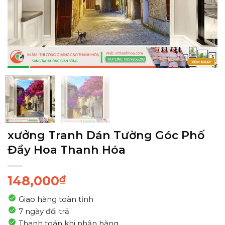
xưởng Tranh Dán Tường Góc Phố
Đầy Hoa Thanh Hóa
148,000
₫
Giao hàng toàn tỉnh
7 ngày đổi trả
Thanh toán khi nhận hàng