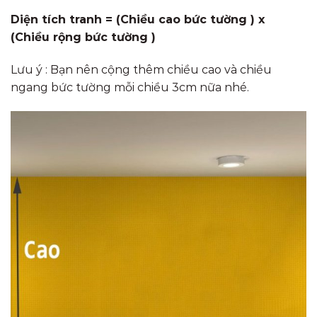
Diện tích tranh = (Chiều cao bức tường ) x
(Chiều rộng bức tường )
Lưu ý : Bạn nên cộng thêm chiều cao và chiều
ngang bức tường mỗi chiều 3cm nữa nhé.