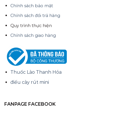
Chính sách bảo mật
Chính sách đổi trả hàng
Quy trình thực hiện
Chính sách giao hàng
Thuốc Lào Thanh Hóa
điếu cày rút mini
FANPAGE FACEBOOK