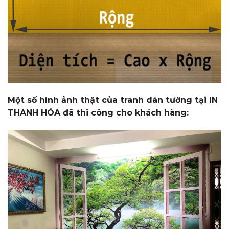
Một số hình ảnh thật của tranh dán tường tại IN
THANH HÓA đã thi công cho khách hàng: