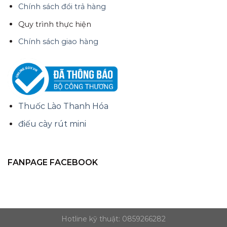
Chính sách đổi trả hàng
Quy trình thực hiện
Chính sách giao hàng
Thuốc Lào Thanh Hóa
điếu cày rút mini
FANPAGE FACEBOOK
Hotline kỹ thuật: 0859266282