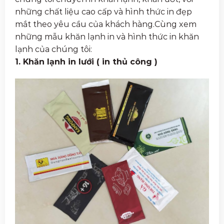
những chất liệu cao cấp và hình thức in đẹp
mắt theo yêu cầu của khách hàng.Cùng xem
những mẫu khăn lạnh in và hình thức in khăn
lạnh của chúng tôi:
1. Khăn lạnh in lưới ( in thủ công )