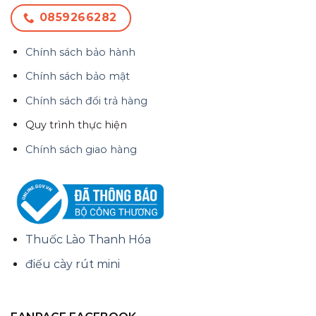
0859266282
Chính sách bảo hành
Chính sách bảo mật
Chính sách đổi trả hàng
Quy trình thực hiện
Chính sách giao hàng
Thuốc Lào Thanh Hóa
điếu cày rút mini