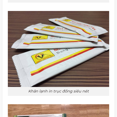
Khăn lạnh in trục đồng siêu nét