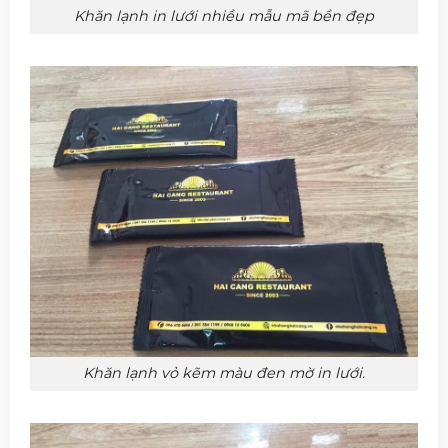
Khăn lạnh in lưới nhiều mẫu mã bền đẹp
Khăn lạnh vỏ kẽm màu đen mờ in lưới.