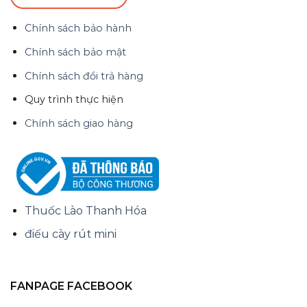
Chính sách bảo hành
Chính sách bảo mật
Chính sách đổi trả hàng
Quy trình thực hiện
Chính sách giao hàng
Thuốc Lào Thanh Hóa
điếu cày rút mini
FANPAGE FACEBOOK