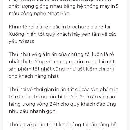
chất lượng giống nhau bằng hệ thống máy in 5
màu công nghệ Nhật Bản.
Khi in tờ rơi giá rẻ hoặc in brochure giá rẻ tại
Xưởng in ấn tốt quý khách háy yên tâm về các
yếu tố sau:
Thứ nhất về giá in ấn của chúng tôi luôn là rẻ
nhất thị trường với mong muốn mang lại một
sản phẩm tốt nhất cũng như tiết kiệm chi phí
cho khách hàng nhất.
Thứ hai về thời gian in ấn tất cả các sản phẩm in
tờ rơi của chúng tôi chỉ thực hiện in ấn và giao
hàng trong vòng 24h cho quý khách đáp ứng
nhu cầu nhanh gọn.
Thứ ba về phần thiết kế chúng tôi sẵn sàng hỗ