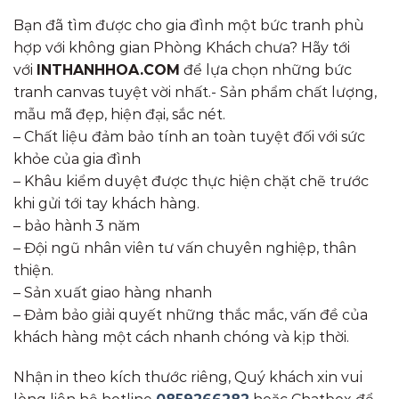
Bạn đã tìm được cho gia đình một bức tranh phù
hợp với không gian Phòng Khách chưa? Hãy tới
với
INTHANHHOA.COM
để lựa chọn những bức
tranh canvas tuyệt vời nhất.- Sản phẩm chất lượng,
mẫu mã đẹp, hiện đại, sắc nét.
– Chất liệu đảm bảo tính an toàn tuyệt đối với sức
khỏe của gia đình
– Khâu kiểm duyệt được thực hiện chặt chẽ trước
khi gửi tới tay khách hàng.
– bảo hành 3 năm
– Đội ngũ nhân viên tư vấn chuyên nghiệp, thân
thiện.
– Sản xuất giao hàng nhanh
– Đảm bảo giải quyết những thắc mắc, vấn đề của
khách hàng một cách nhanh chóng và kịp thời.
Nhận in theo kích thước riêng, Quý khách xin vui