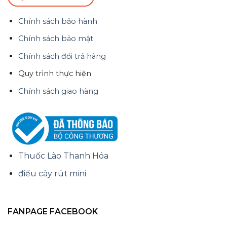
Chính sách bảo hành
Chính sách bảo mật
Chính sách đổi trả hàng
Quy trình thực hiện
Chính sách giao hàng
Thuốc Lào Thanh Hóa
điếu cày rút mini
FANPAGE FACEBOOK