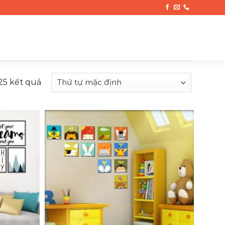
 25 kết quả