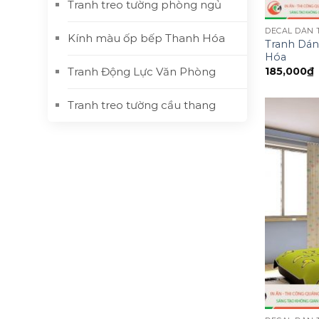
Tranh treo tường phòng ngủ
DECAL DÁN
Kính màu ốp bếp Thanh Hóa
Tranh Dán
Hóa
Tranh Động Lực Văn Phòng
185,000
₫
Tranh treo tường cầu thang