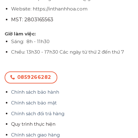
Website: https://inthanhhoa.com
MST: 2803165563
Giờ làm việc:
Sáng: 8h - 11h30
Chiều: 13h30 - 17h30
Các ngày từ thứ 2 đến thứ 7
0859266282
Chính sách bảo hành
Chính sách bảo mật
Chính sách đổi trả hàng
Quy trình thực hiện
Chính sách giao hàng