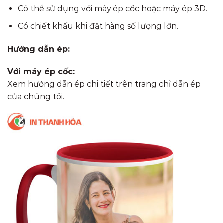
Có thể sử dụng với máy ép cốc hoặc máy ép 3D.
Có chiết khấu khi đặt hàng số lượng lớn.
Hướng dẫn ép:
Với máy ép cốc:
Xem hướng dẫn ép chi tiết trên trang chỉ dẫn ép
của chúng tôi.