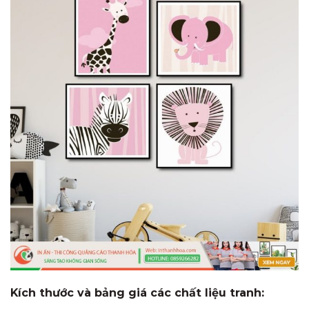
Kích thước và bảng giá các chất liệu tranh: