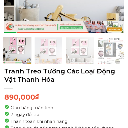
Tranh Treo Tường Các Loại Động
Vật Thanh Hóa
890,000
₫
Giao hàng toàn tỉnh
7 ngày đổi trả
Thanh toán khi nhận hàng