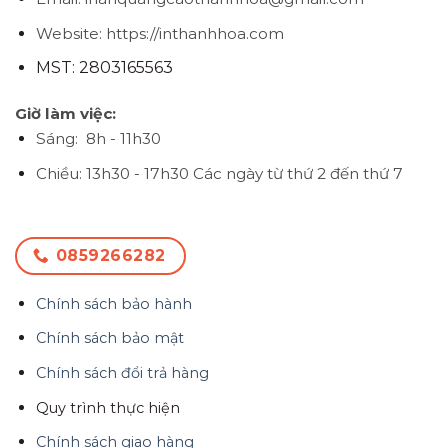
Website: https://inthanhhoa.com
MST: 2803165563
Giờ làm việc:
Sáng: 8h - 11h30
Chiều: 13h30 - 17h30
Các ngày từ thứ 2 đến thứ 7
0859266282
Chính sách bảo hành
Chính sách bảo mật
Chính sách đổi trả hàng
Quy trình thực hiện
Chính sách giao hàng