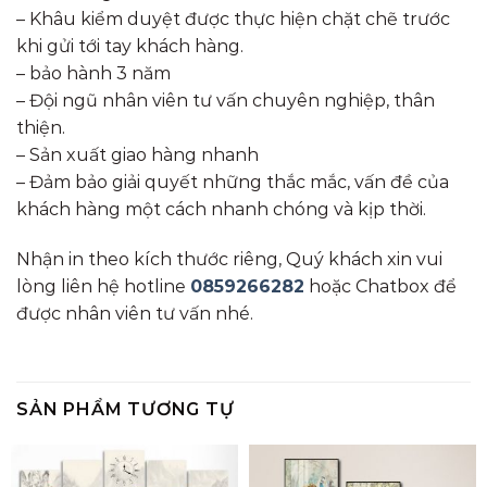
– Khâu kiểm duyệt được thực hiện chặt chẽ trước
khi gửi tới tay khách hàng.
– bảo hành 3 năm
– Đội ngũ nhân viên tư vấn chuyên nghiệp, thân
thiện.
– Sản xuất giao hàng nhanh
– Đảm bảo giải quyết những thắc mắc, vấn đề của
khách hàng một cách nhanh chóng và kịp thời.
Nhận in theo kích thước riêng, Quý khách xin vui
lòng liên hệ hotline
0859266282
hoặc Chatbox để
được nhân viên tư vấn nhé.
SẢN PHẨM TƯƠNG TỰ