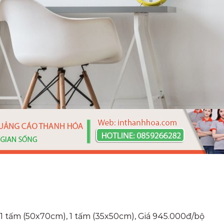
 1 tấm (50x70cm), 1 tấm (35x50cm), Giá 945.000đ/bộ