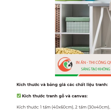
Kích thước và bảng giá các chất liệu tranh:
Kích thước tranh gỗ và canvas:
Kích thước: 1 tấm (40x60cm), 2 tấm (30x40cm),