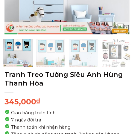
Tranh Treo Tường Siêu Anh Hùng
Thanh Hóa
345,000
₫
Giao hàng toàn tỉnh
7 ngày đổi trả
Thanh toán khi nhận hàng