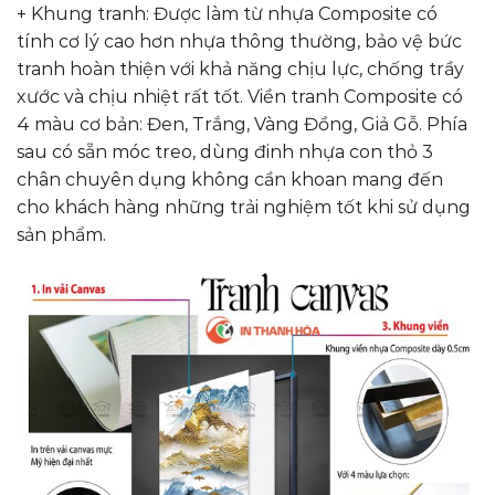
+ Khung tranh: Được làm từ nhựa Composite có
tính cơ lý cao hơn nhựa thông thường, bảo vệ bức
tranh hoàn thiện với khả năng chịu lực, chống trầy
xước và chịu nhiệt rất tốt. Viền tranh Composite có
4 màu cơ bản: Đen, Trắng, Vàng Đồng, Giả Gỗ. Phía
sau có sẵn móc treo, dùng đinh nhựa con thỏ 3
chân chuyên dụng không cần khoan mang đến
cho khách hàng những trải nghiệm tốt khi sử dụng
sản phẩm.