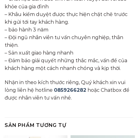
khỏe của gia đình
– Khâu kiểm duyệt được thực hiện chặt chẽ trước
khi gửi tới tay khách hàng.
– bảo hành 3 năm
– Đội ngũ nhân viên tư vấn chuyên nghiệp, thân
thiện.
– Sản xuất giao hàng nhanh
– Đảm bảo giải quyết những thắc mắc, vấn đề của
khách hàng một cách nhanh chóng và kịp thời.
Nhận in theo kích thước riêng, Quý khách xin vui
lòng liên hệ hotline
0859266282
hoặc Chatbox để
được nhân viên tư vấn nhé.
SẢN PHẨM TƯƠNG TỰ