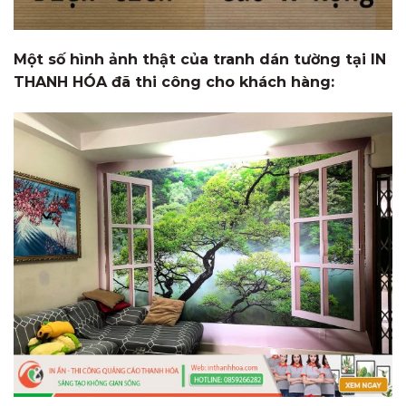
Một số hình ảnh thật của tranh dán tường tại IN
THANH HÓA đã thi công cho khách hàng: