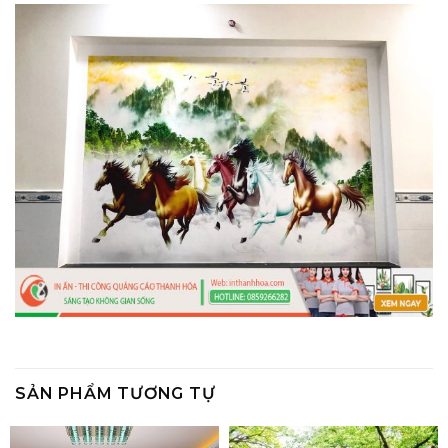
SẢN PHẨM TƯƠNG TỰ