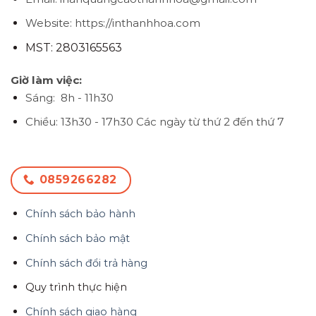
Website: https://inthanhhoa.com
MST: 2803165563
Giờ làm việc:
Sáng: 8h - 11h30
Chiều: 13h30 - 17h30
Các ngày từ thứ 2 đến thứ 7
0859266282
Chính sách bảo hành
Chính sách bảo mật
Chính sách đổi trả hàng
Quy trình thực hiện
Chính sách giao hàng