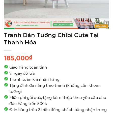
Tranh Dán Tường Chibi Cute Tại
Thanh Hóa
185,000
₫
Giao hàng toàn tỉnh
7 ngày đổi trả
Thanh toán khi nhận hàng
Tặng đinh đa năng treo tranh (không cần khoan
tường)
Miễn phí gói quà, tặng kèm thiệp theo yêu cầu cho
đơn hàng trên 500k
Đơn hàng trên 2 triệu đồng khách hàng nhận trong