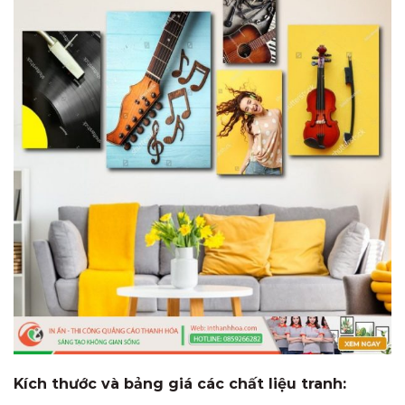
Kích thước và bảng giá các chất liệu tranh: