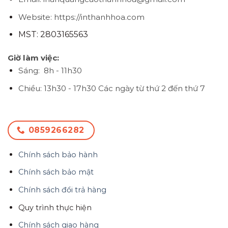
Website: https://inthanhhoa.com
MST: 2803165563
Giờ làm việc:
Sáng: 8h - 11h30
Chiều: 13h30 - 17h30
Các ngày từ thứ 2 đến thứ 7
0859266282
Chính sách bảo hành
Chính sách bảo mật
Chính sách đổi trả hàng
Quy trình thực hiện
Chính sách giao hàng